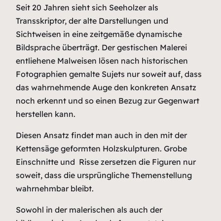
Seit 20 Jahren sieht sich Seeholzer als
Transskriptor, der alte Darstellungen und
Sichtweisen in eine zeitgemäße dynamische
Bildsprache überträgt. Der gestischen Malerei
entliehene Malweisen lösen nach historischen
Fotographien gemalte Sujets nur soweit auf, dass
das wahrnehmende Auge den konkreten Ansatz
noch erkennt und so einen Bezug zur Gegenwart
herstellen kann.
Diesen Ansatz findet man auch in den mit der
Kettensäge geformten Holzskulpturen. Grobe
Einschnitte und Risse zersetzen die Figuren nur
soweit, dass die ursprüngliche Themenstellung
wahrnehmbar bleibt.
Sowohl in der malerischen als auch der