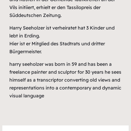
Vils initiiert, erhielt er den Tassilopreis der
Süddeutschen Zeitung.
Harry Seeholzer ist verheiratet hat 3 Kinder und
lebt in Erding.
Hier ist er Mitglied des Stadtrats und dritter
Bürgermeister.
harry seeholzer was born in 59 and has been a
freelance painter and sculptor for 30 years he sees
himself as a transcriptor converting old views and
representations into a contemporary and dynamic
visual language