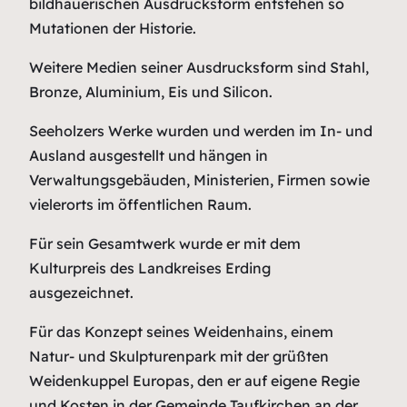
bildhauerischen Ausdrucksform entstehen so
Mutationen der Historie.
Weitere Medien seiner Ausdrucksform sind Stahl,
Bronze, Aluminium, Eis und Silicon.
Seeholzers Werke wurden und werden im In- und
Ausland ausgestellt und hängen in
Verwaltungsgebäuden, Ministerien, Firmen sowie
vielerorts im öffentlichen Raum.
Für sein Gesamtwerk wurde er mit dem
Kulturpreis des Landkreises Erding
ausgezeichnet.
Für das Konzept seines Weidenhains, einem
Natur- und Skulpturenpark mit der grüßten
Weidenkuppel Europas, den er auf eigene Regie
und Kosten in der Gemeinde Taufkirchen an der