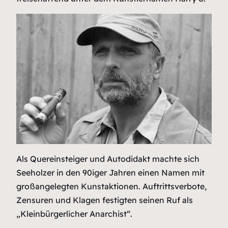
Als Quereinsteiger und Autodidakt machte sich
Seeholzer in den 90iger Jahren einen Namen mit
großangelegten Kunstaktionen. Auftrittsverbote,
Zensuren und Klagen festigten seinen Ruf als
„Kleinbürgerlicher Anarchist“.